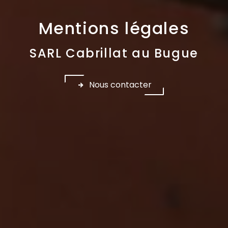
Mentions légales
SARL Cabrillat au Bugue
Nous contacter