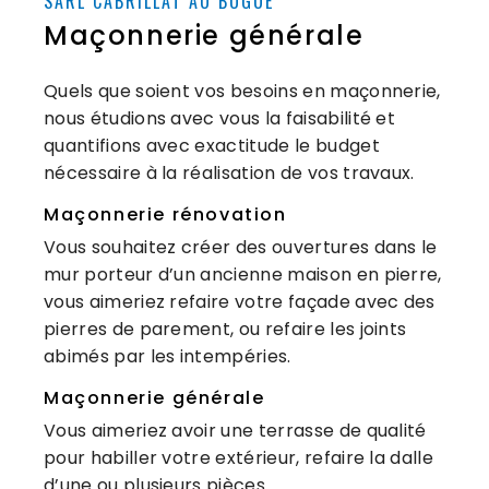
SARL CABRILLAT AU BUGUE
Maçonnerie générale
Quels que soient vos besoins en maçonnerie,
nous étudions avec vous la faisabilité et
quantifions avec exactitude le budget
nécessaire à la réalisation de vos travaux.
Maçonnerie rénovation
Vous souhaitez créer des ouvertures dans le
mur porteur d’un ancienne maison en pierre,
vous aimeriez refaire votre façade avec des
pierres de parement, ou refaire les joints
abimés par les intempéries.
Maçonnerie générale
Vous aimeriez avoir une terrasse de qualité
pour habiller votre extérieur, refaire la dalle
d’une ou plusieurs pièces.