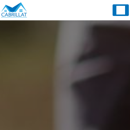
Panneau de gestion des cookies