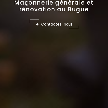
Maçonnerie générale et
rénovation au Bugue
Contactez-nous