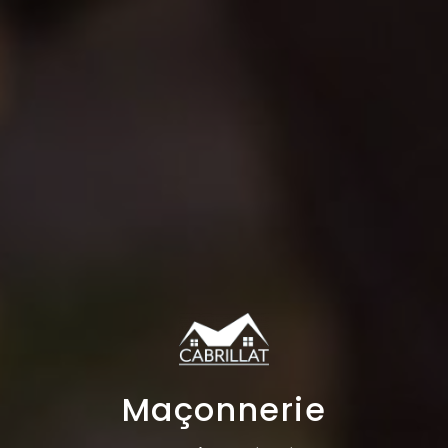
Maçonnerie