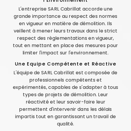
l'Environnement
L'entreprise SARL Cabrillat accorde une
grande importance au respect des normes
en vigueur en matière de démolition. Ils
veillent à mener leurs travaux dans le strict
respect des règlementations en vigueur,
tout en mettant en place des mesures pour
limiter l'impact sur l'environnement.
Une Equipe Compétente et Réactive
L'équipe de SARL Cabrillat est composée de
professionnels compétents et
expérimentés, capables de s'adapter à tous
types de projets de démolition. Leur
réactivité et leur savoir-faire leur
permettent d'intervenir dans les délais
impartis tout en garantissant un travail de
qualité.