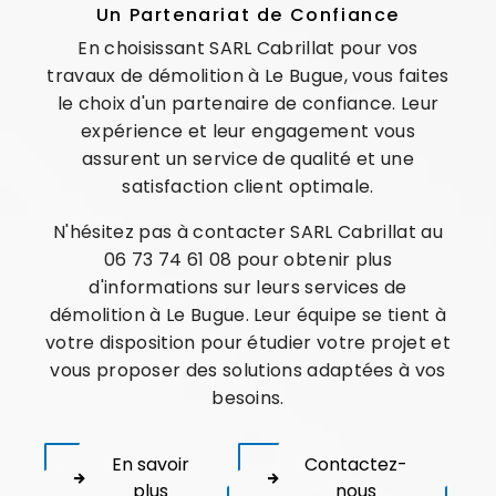
Un Partenariat de Confiance
En choisissant SARL Cabrillat pour vos
travaux de démolition à Le Bugue, vous faites
le choix d'un partenaire de confiance. Leur
expérience et leur engagement vous
assurent un service de qualité et une
satisfaction client optimale.
N'hésitez pas à contacter SARL Cabrillat au
06 73 74 61 08 pour obtenir plus
d'informations sur leurs services de
démolition à Le Bugue. Leur équipe se tient à
votre disposition pour étudier votre projet et
vous proposer des solutions adaptées à vos
besoins.
En savoir
Contactez-
plus
nous