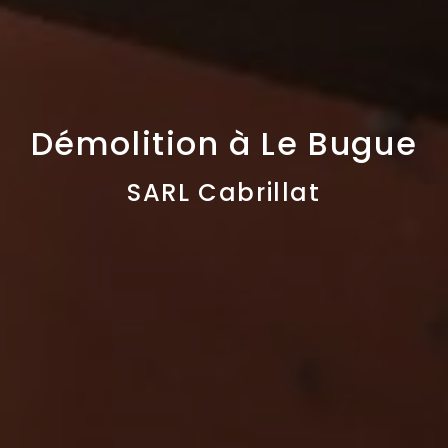
Démolition à Le Bugue
SARL Cabrillat