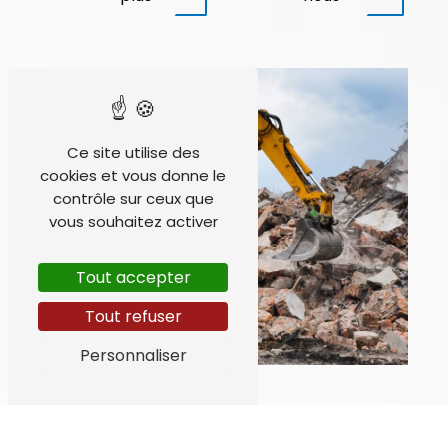
Ce site utilise des
cookies et vous donne le
contrôle sur ceux que
vous souhaitez activer
Tout accepter
Tout refuser
Personnaliser