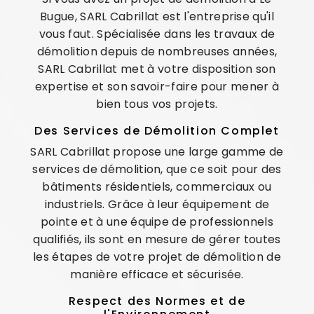
Bugue, SARL Cabrillat est l'entreprise qu'il
vous faut. Spécialisée dans les travaux de
démolition depuis de nombreuses années,
SARL Cabrillat met à votre disposition son
expertise et son savoir-faire pour mener à
bien tous vos projets.
Des Services de Démolition Complet
SARL Cabrillat propose une large gamme de
services de démolition, que ce soit pour des
bâtiments résidentiels, commerciaux ou
industriels. Grâce à leur équipement de
pointe et à une équipe de professionnels
qualifiés, ils sont en mesure de gérer toutes
les étapes de votre projet de démolition de
manière efficace et sécurisée.
Respect des Normes et de