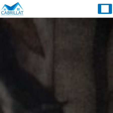
Panneau de gestion des cookies