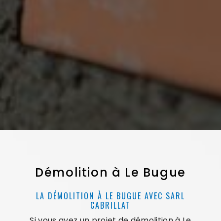
Démolition à Le Bugue
LA DÉMOLITION À LE BUGUE AVEC SARL
CABRILLAT
Si vous avez un projet de démolition à Le